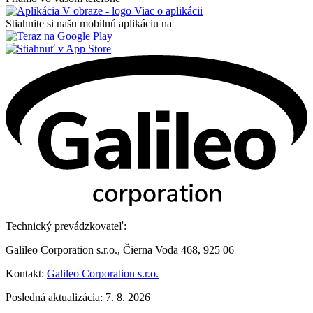
Viac o aplikácii
Stiahnite si našu mobilnú aplikáciu na
Technický prevádzkovateľ:
Galileo Corporation s.r.o., Čierna Voda 468, 925 06
Kontakt:
Galileo Corporation s.r.o.
Posledná aktualizácia: 7. 8. 2026