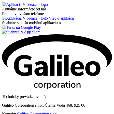
Aktuálne informácie od nás
Priamo vo vašom telefóne
Viac o aplikácii
Stiahnite si našu mobilnú aplikáciu na
Technický prevádzkovateľ:
Galileo Corporation s.r.o., Čierna Voda 468, 925 06
Kontakt:
Galileo Corporation s.r.o.