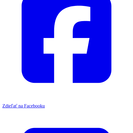
Zdieľať na Facebooku