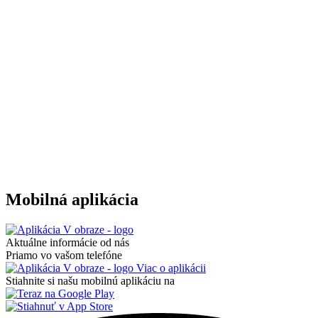
Mobilná aplikácia
Aktuálne informácie od nás
Priamo vo vašom telefóne
Viac o aplikácii
Stiahnite si našu mobilnú aplikáciu na