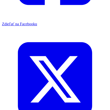
Zdieľať na Facebooku