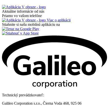
Aktuálne informácie od nás
Priamo vo vašom telefóne
Viac o aplikácii
Stiahnite si našu mobilnú aplikáciu na
Technický prevádzkovateľ:
Galileo Corporation s.r.o., Čierna Voda 468, 925 06