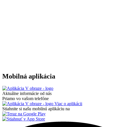
Mobilná aplikácia
Aktuálne informácie od nás
Priamo vo vašom telefóne
Viac o aplikácii
Stiahnite si našu mobilnú aplikáciu na