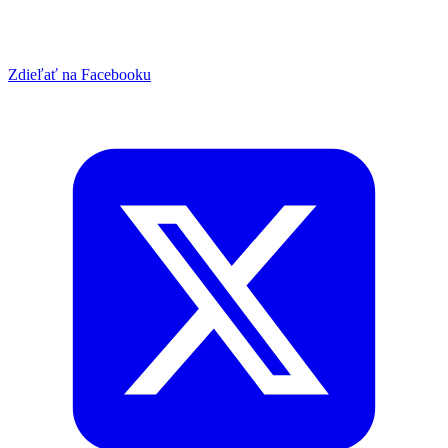
Zdieľať na Facebooku